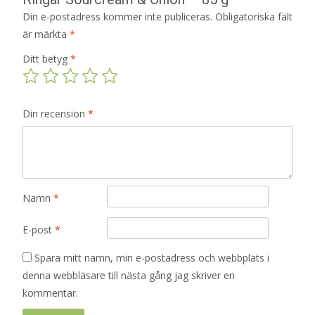
Din e-postadress kommer inte publiceras.
Obligatoriska fält
är märkta
*
Ditt betyg
*
Din recension
*
Namn
*
E-post
*
Spara mitt namn, min e-postadress och webbplats i
denna webbläsare till nästa gång jag skriver en
kommentar.