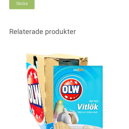
Relaterade produkter