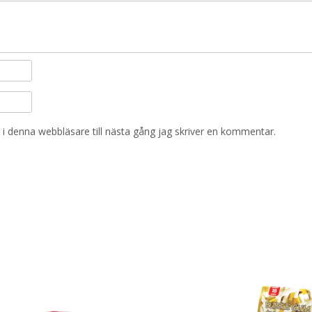
i denna webbläsare till nästa gång jag skriver en kommentar.