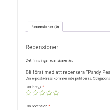
Recensioner (0)
Recensioner
Det finns inga recensioner än.
Bli först med att recensera ”Pändy Pe
Din e-postadress kommer inte publiceras.
Obligatori
Ditt betyg
*
Din recension
*