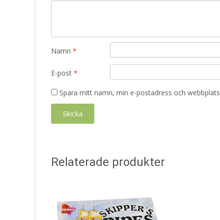
Namn
*
E-post
*
Spara mitt namn, min e-postadress och webbplats 
Relaterade produkter