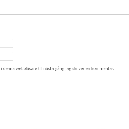
i denna webbläsare till nästa gång jag skriver en kommentar.