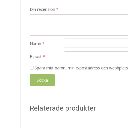
Din recension
*
Namn
*
E-post
*
Spara mitt namn, min e-postadress och webbplats 
Relaterade produkter