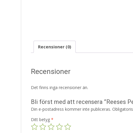
Recensioner (0)
Recensioner
Det finns inga recensioner än.
Bli först med att recensera ”Reeses P
Din e-postadress kommer inte publiceras.
Obligatori
Ditt betyg
*