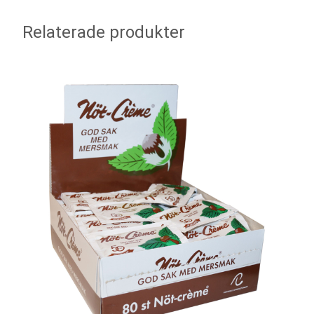
Relaterade produkter