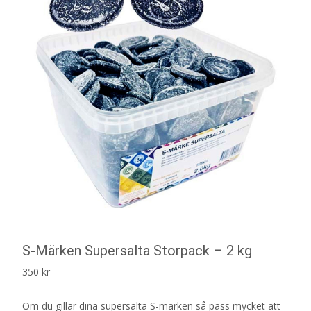
S-Märken Supersalta Storpack – 2 kg
350
kr
Om du gillar dina supersalta S-märken så pass mycket att