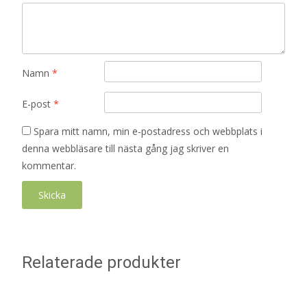
Namn
*
E-post
*
Spara mitt namn, min e-postadress och webbplats i
denna webbläsare till nästa gång jag skriver en
kommentar.
Relaterade produkter