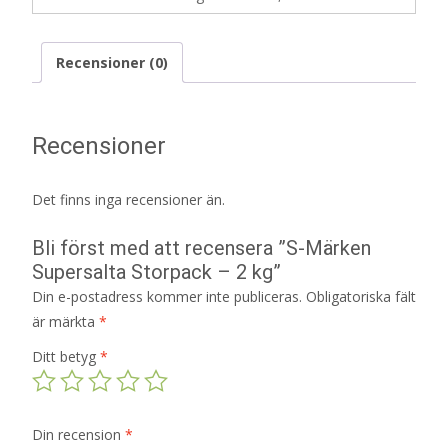
Recensioner (0)
Recensioner
Det finns inga recensioner än.
Bli först med att recensera ”S-Märken
Supersalta Storpack – 2 kg”
Din e-postadress kommer inte publiceras.
Obligatoriska fält
är märkta
*
Ditt betyg
*
Din recension
*