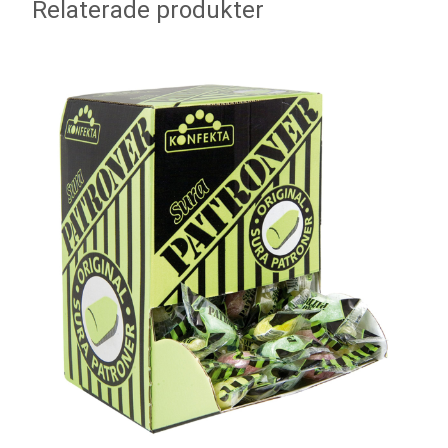
Relaterade produkter