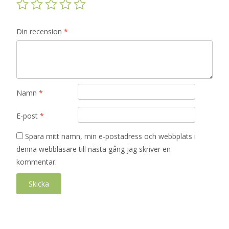
Din recension
*
Namn
*
E-post
*
Spara mitt namn, min e-postadress och webbplats i
denna webbläsare till nästa gång jag skriver en
kommentar.