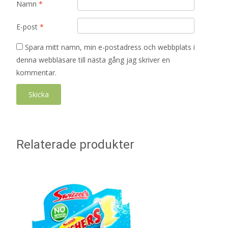
Namn
*
E-post
*
Spara mitt namn, min e-postadress och webbplats i
denna webbläsare till nästa gång jag skriver en
kommentar.
Relaterade produkter