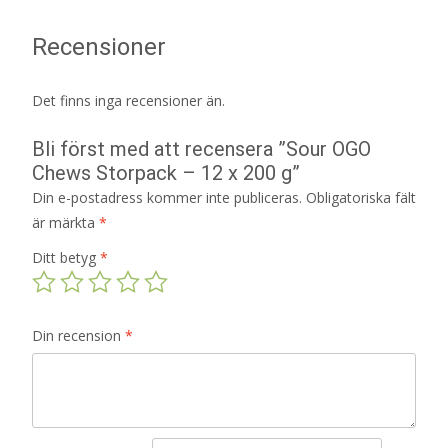
Recensioner
Det finns inga recensioner än.
Bli först med att recensera ”Sour OGO
Chews Storpack – 12 x 200 g”
Din e-postadress kommer inte publiceras.
Obligatoriska fält
är märkta
*
Ditt betyg
*
Din recension
*