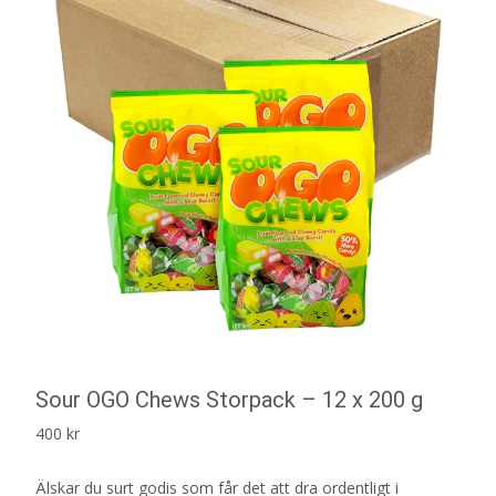
Sour OGO Chews Storpack – 12 x 200 g
400
kr
Älskar du surt godis som får det att dra ordentligt i