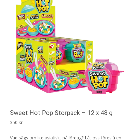
Sweet Hot Pop Storpack – 12 x 48 g
350
kr
Vad sägs om lite asiatiskt på lördag? Låt oss föreslå en