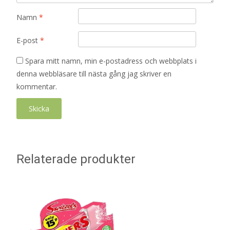
Namn
*
E-post
*
Spara mitt namn, min e-postadress och webbplats i
denna webbläsare till nästa gång jag skriver en
kommentar.
Relaterade produkter