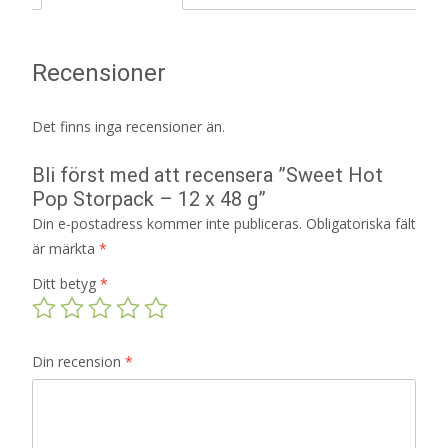
Recensioner
Det finns inga recensioner än.
Bli först med att recensera ”Sweet Hot
Pop Storpack – 12 x 48 g”
Din e-postadress kommer inte publiceras.
Obligatoriska fält
är märkta
*
Ditt betyg
*
Din recension
*