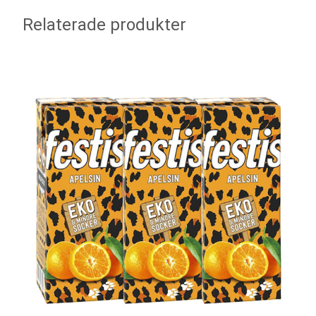
Relaterade produkter