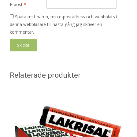
E-post
*
Spara mitt namn, min e-postadress och webbplats i
denna webbläsare till nästa gång jag skriver en
kommentar.
Relaterade produkter