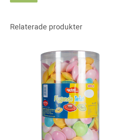
Relaterade produkter