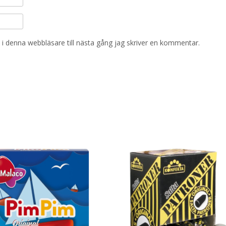
i denna webbläsare till nästa gång jag skriver en kommentar.