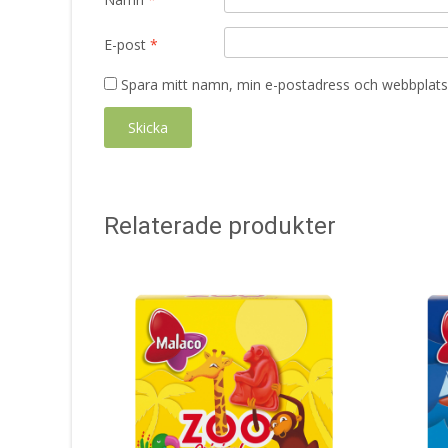
E-post
*
Spara mitt namn, min e-postadress och webbplats 
Relaterade produkter