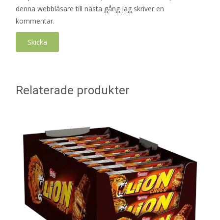
denna webbläsare till nästa gång jag skriver en
kommentar.
Relaterade produkter