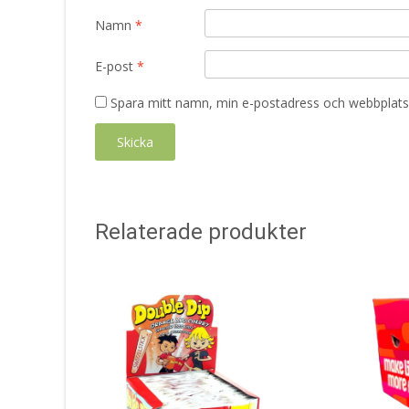
Namn
*
E-post
*
Spara mitt namn, min e-postadress och webbplats 
Relaterade produkter