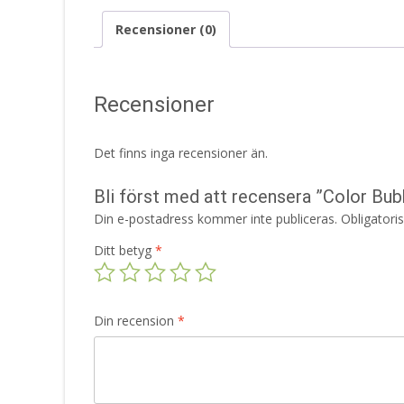
Recensioner (0)
Recensioner
Det finns inga recensioner än.
Bli först med att recensera ”Color Bu
Din e-postadress kommer inte publiceras.
Obligatori
Ditt betyg
*
Din recension
*