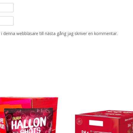
i denna webbläsare till nästa gång jag skriver en kommentar.