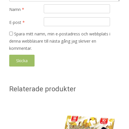
Namn
*
E-post
*
Spara mitt namn, min e-postadress och webbplats i
denna webbläsare till nästa gång jag skriver en
kommentar.
Relaterade produkter