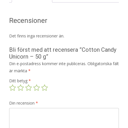
Recensioner
Det finns inga recensioner än.
Bli först med att recensera ”Cotton Candy
Unicorn – 50 g”
Din e-postadress kommer inte publiceras.
Obligatoriska fält
är märkta
*
Ditt betyg
*
Din recension
*