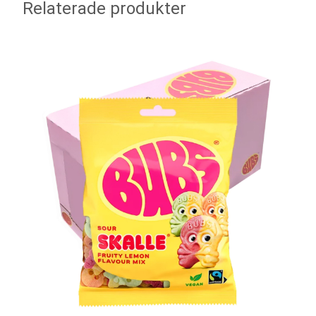
Relaterade produkter