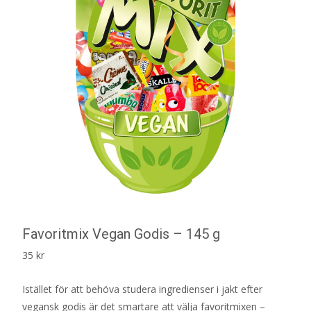
Favoritmix Vegan Godis – 145 g
35
kr
Istället för att behöva studera ingredienser i jakt efter
vegansk godis är det smartare att välja favoritmixen –