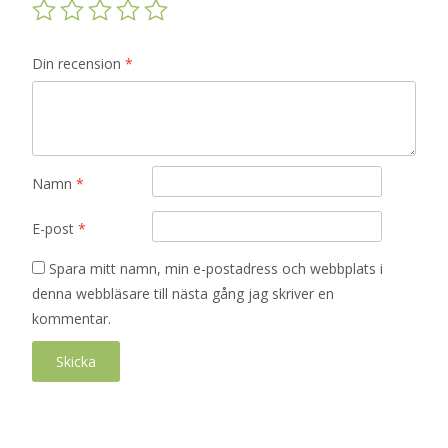
Din recension
*
Namn
*
E-post
*
Spara mitt namn, min e-postadress och webbplats i
denna webbläsare till nästa gång jag skriver en
kommentar.