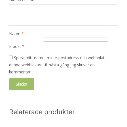
Namn
*
E-post
*
Spara mitt namn, min e-postadress och webbplats i
denna webbläsare till nästa gång jag skriver en
kommentar.
Relaterade produkter