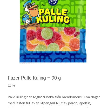
Fazer Palle Kuling – 90 g
20
kr
Palle Kuling har seglat tillbaka från barndomens ljuva dagar
med lasten full av fruktpengar! Njut av päron, apelsin,