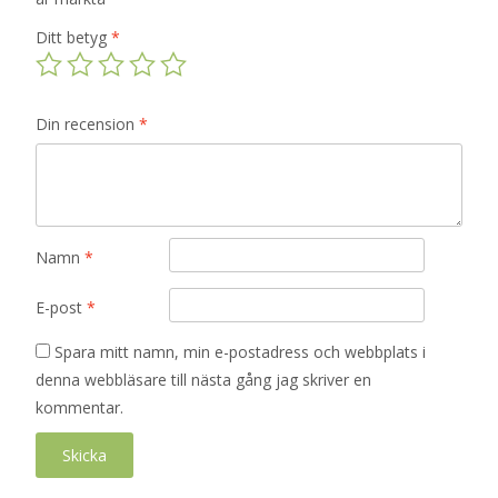
Ditt betyg
*
Din recension
*
Namn
*
E-post
*
Spara mitt namn, min e-postadress och webbplats i
denna webbläsare till nästa gång jag skriver en
kommentar.