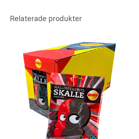
Relaterade produkter