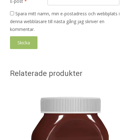
E-post
*
Spara mitt namn, min e-postadress och webbplats i
denna webbläsare till nästa gång jag skriver en
kommentar.
Relaterade produkter