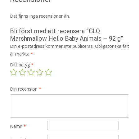
Det finns inga recensioner än.
Bli först med att recensera ”GLQ
Marshmallow Hello Baby Animals – 92 g”
Din e-postadress kommer inte publiceras.
Obligatoriska fält
är märkta
*
Ditt betyg
*
Din recension
*
Namn
*