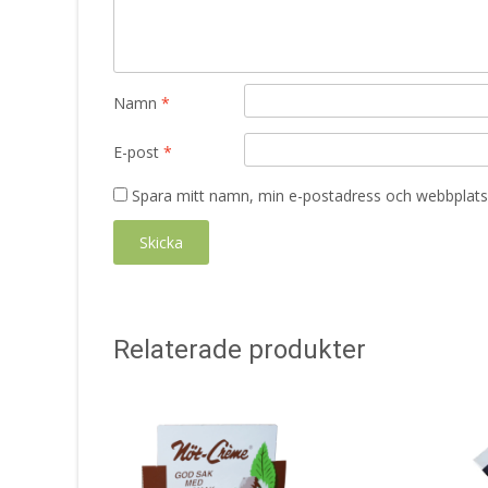
Namn
*
E-post
*
Spara mitt namn, min e-postadress och webbplats 
Relaterade produkter