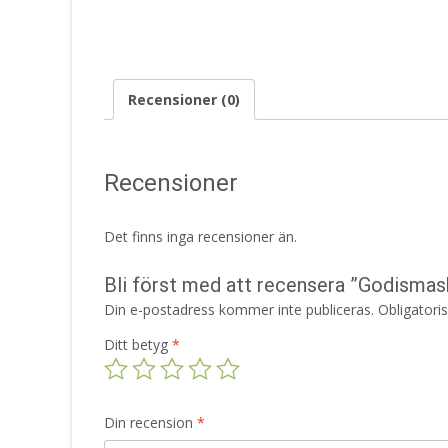
Recensioner (0)
Recensioner
Det finns inga recensioner än.
Bli först med att recensera ”Godismas
Din e-postadress kommer inte publiceras.
Obligatori
Ditt betyg
*
Din recension
*