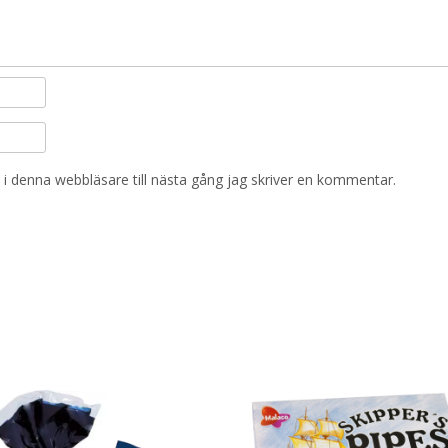
i denna webbläsare till nästa gång jag skriver en kommentar.