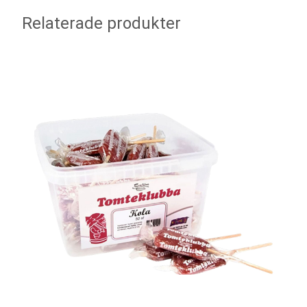
Relaterade produkter