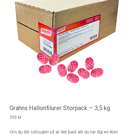
Grahns Hallonfilurer Storpack – 3,5 kg
350
kr
Om du blir sötsugen så är det bäst att du tar dig en liten