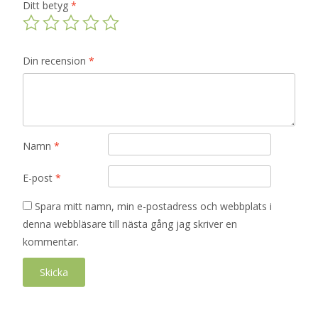
Ditt betyg
*
Din recension
*
Namn
*
E-post
*
Spara mitt namn, min e-postadress och webbplats i
denna webbläsare till nästa gång jag skriver en
kommentar.