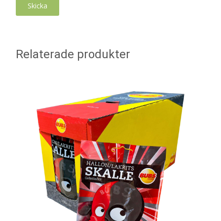
Relaterade produkter