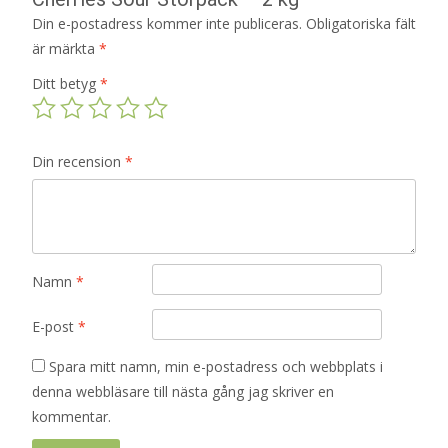
Din e-postadress kommer inte publiceras.
Obligatoriska fält
är märkta
*
Ditt betyg
*
Din recension
*
Namn
*
E-post
*
Spara mitt namn, min e-postadress och webbplats i
denna webbläsare till nästa gång jag skriver en
kommentar.