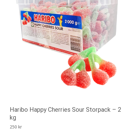
Haribo Happy Cherries Sour Storpack – 2
kg
250
kr