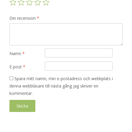
Din recension
*
Namn
*
E-post
*
Spara mitt namn, min e-postadress och webbplats i
denna webbläsare till nästa gång jag skriver en
kommentar.