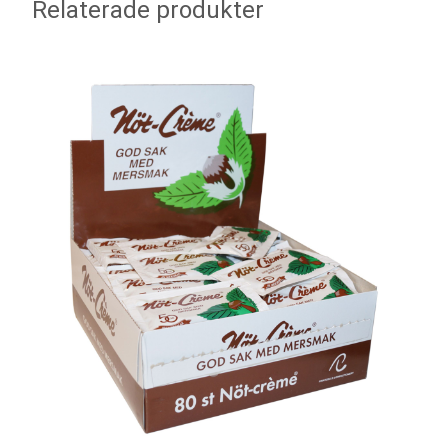
Relaterade produkter