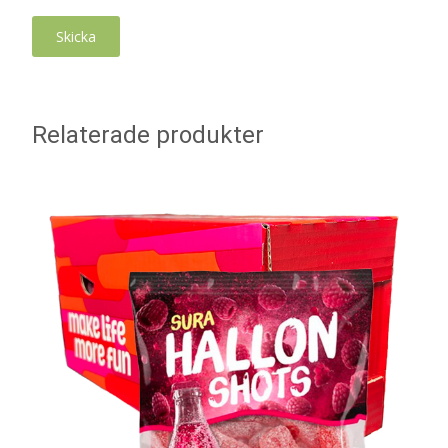
Relaterade produkter