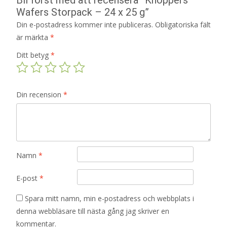
Wafers Storpack – 24 x 25 g”
Din e-postadress kommer inte publiceras.
Obligatoriska fält
är märkta
*
Ditt betyg
*
Din recension
*
Namn
*
E-post
*
Spara mitt namn, min e-postadress och webbplats i
denna webbläsare till nästa gång jag skriver en
kommentar.