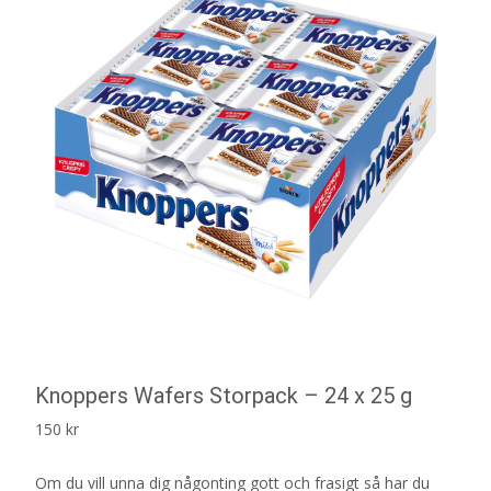
Knoppers Wafers Storpack – 24 x 25 g
150
kr
Om du vill unna dig någonting gott och frasigt så har du