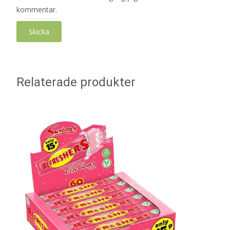
kommentar.
Relaterade produkter