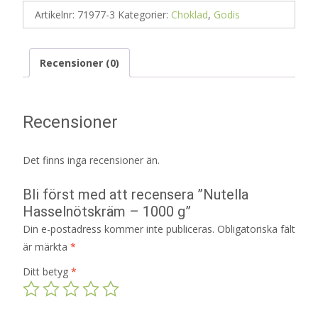
Artikelnr:
71977-3
Kategorier:
Choklad
,
Godis
Recensioner (0)
Recensioner
Det finns inga recensioner än.
Bli först med att recensera ”Nutella
Hasselnötskräm – 1000 g”
Din e-postadress kommer inte publiceras.
Obligatoriska fält
är märkta
*
Ditt betyg
*