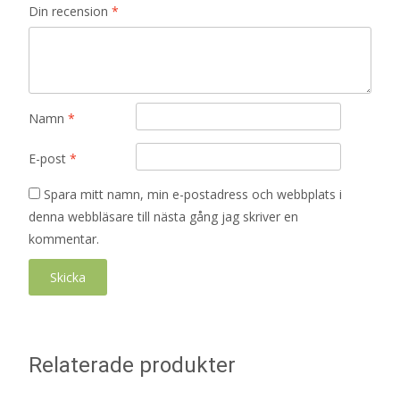
Din recension
*
Namn
*
E-post
*
Spara mitt namn, min e-postadress och webbplats i
denna webbläsare till nästa gång jag skriver en
kommentar.
Relaterade produkter