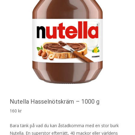
Nutella Hasselnötskräm – 1000 g
160
kr
Bara tänk på vad du kan åstadkomma med en stor burk
Nutella. En superstor efterrätt, 40 mackor eller världens