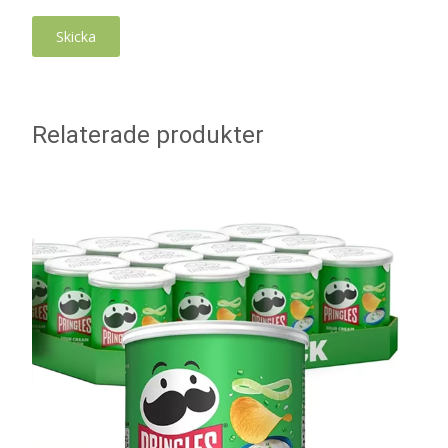
Relaterade produkter