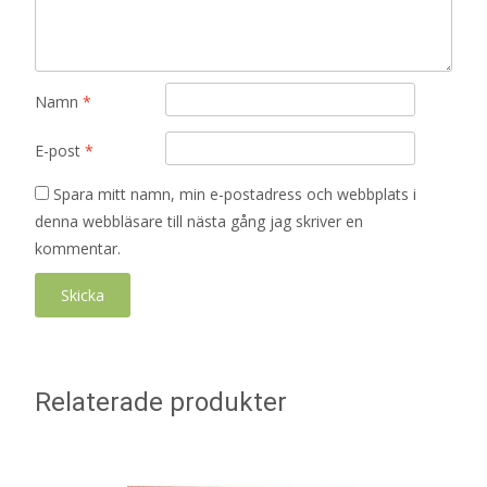
Namn
*
E-post
*
Spara mitt namn, min e-postadress och webbplats i
denna webbläsare till nästa gång jag skriver en
kommentar.
Relaterade produkter