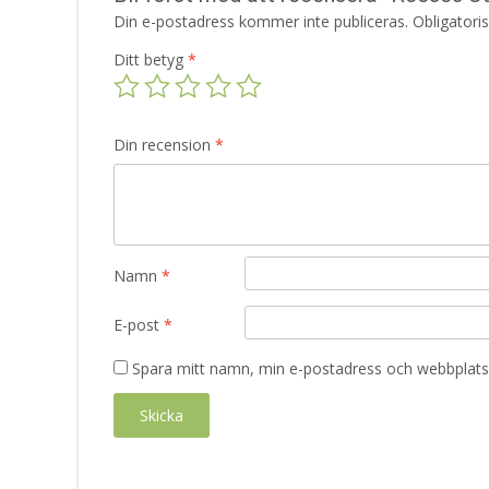
Din e-postadress kommer inte publiceras.
Obligatori
Ditt betyg
*
Din recension
*
Namn
*
E-post
*
Spara mitt namn, min e-postadress och webbplats 