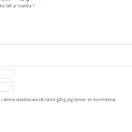
ska fält är märkta
*
i denna webbläsare till nästa gång jag skriver en kommentar.