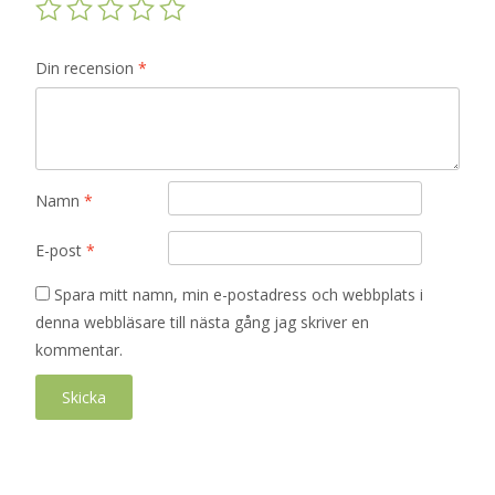
Din recension
*
Namn
*
E-post
*
Spara mitt namn, min e-postadress och webbplats i
denna webbläsare till nästa gång jag skriver en
kommentar.