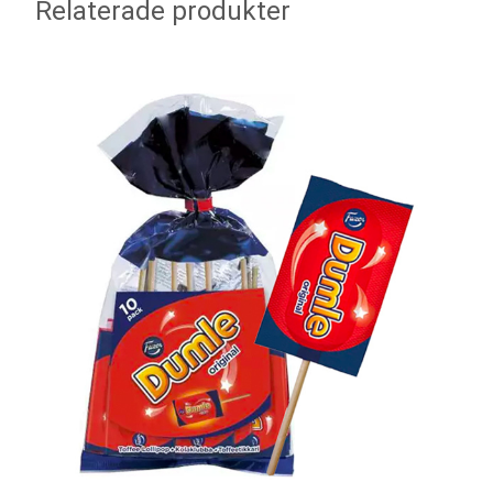
Relaterade produkter