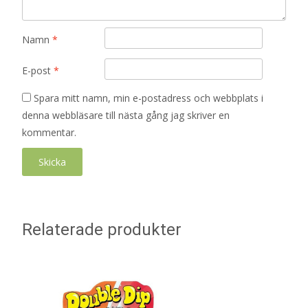
Namn
*
E-post
*
Spara mitt namn, min e-postadress och webbplats i
denna webbläsare till nästa gång jag skriver en
kommentar.
Relaterade produkter