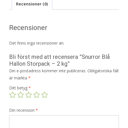
Recensioner (0)
Recensioner
Det finns inga recensioner än.
Bli först med att recensera ”Snurror Blå
Hallon Storpack – 2 kg”
Din e-postadress kommer inte publiceras.
Obligatoriska fält
är märkta
*
Ditt betyg
*
Din recension
*