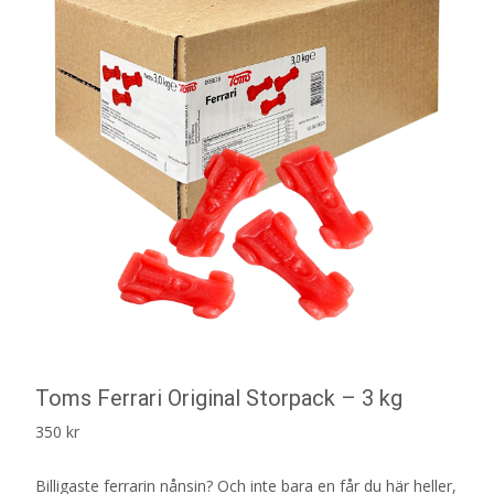
Toms Ferrari Original Storpack – 3 kg
350
kr
Billigaste ferrarin nånsin? Och inte bara en får du här heller,