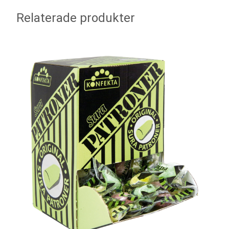
Relaterade produkter