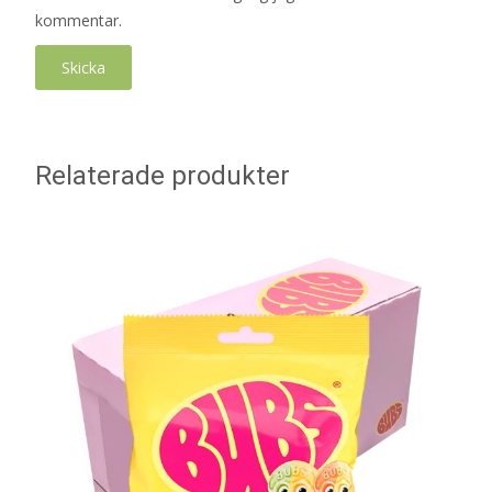
kommentar.
Relaterade produkter