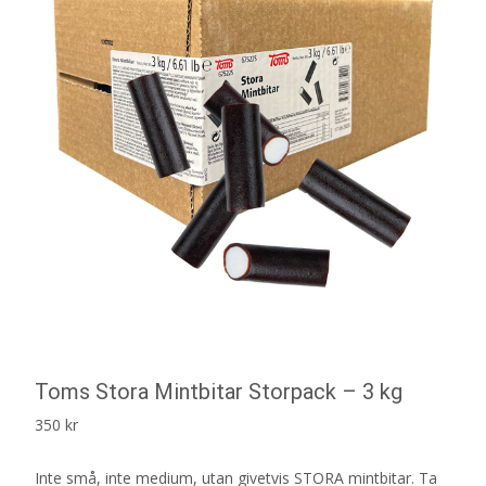
Toms Stora Mintbitar Storpack – 3 kg
350
kr
Inte små, inte medium, utan givetvis STORA mintbitar. Ta