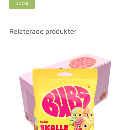
Relaterade produkter