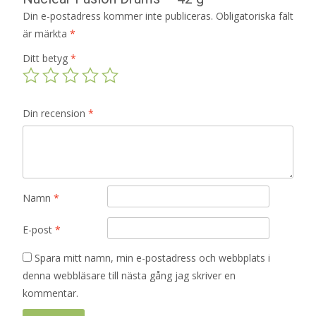
Din e-postadress kommer inte publiceras.
Obligatoriska fält
är märkta
*
Ditt betyg
*
Din recension
*
Namn
*
E-post
*
Spara mitt namn, min e-postadress och webbplats i
denna webbläsare till nästa gång jag skriver en
kommentar.