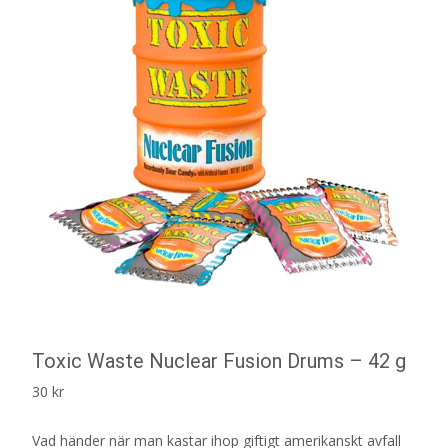
Toxic Waste Nuclear Fusion Drums – 42 g
30
kr
Vad händer när man kastar ihop giftigt amerikanskt avfall