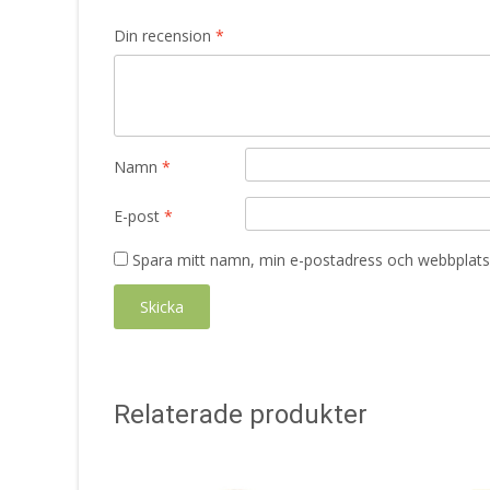
Din recension
*
Namn
*
E-post
*
Spara mitt namn, min e-postadress och webbplats 
Relaterade produkter