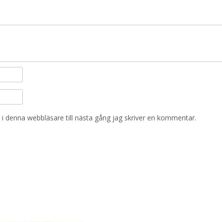
i denna webbläsare till nästa gång jag skriver en kommentar.