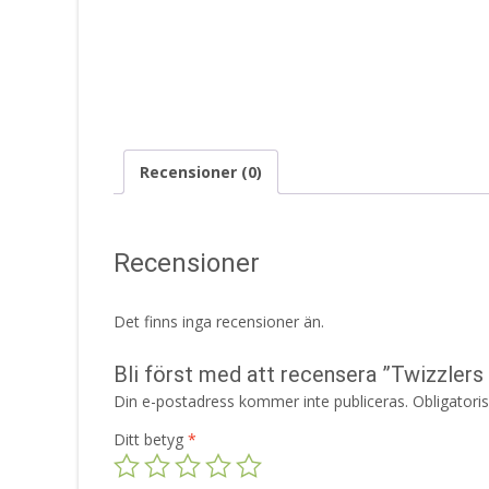
Recensioner (0)
Recensioner
Det finns inga recensioner än.
Bli först med att recensera ”Twizzlers
Din e-postadress kommer inte publiceras.
Obligatori
Ditt betyg
*