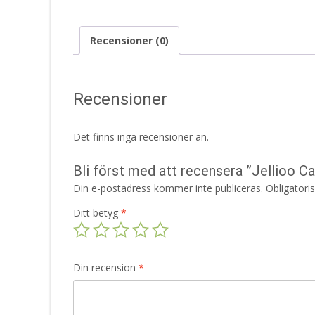
Recensioner (0)
Recensioner
Det finns inga recensioner än.
Bli först med att recensera ”Jellioo 
Din e-postadress kommer inte publiceras.
Obligatori
Ditt betyg
*
Din recension
*