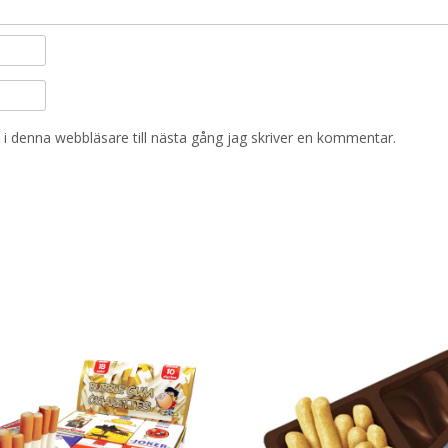
i denna webbläsare till nästa gång jag skriver en kommentar.