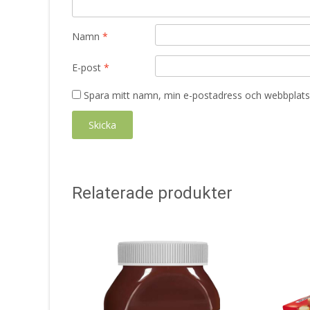
Namn
*
E-post
*
Spara mitt namn, min e-postadress och webbplats 
Relaterade produkter